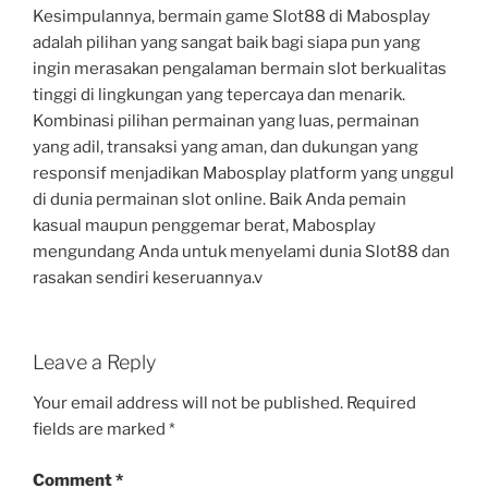
Kesimpulannya, bermain game Slot88 di Mabosplay
adalah pilihan yang sangat baik bagi siapa pun yang
ingin merasakan pengalaman bermain slot berkualitas
tinggi di lingkungan yang tepercaya dan menarik.
Kombinasi pilihan permainan yang luas, permainan
yang adil, transaksi yang aman, dan dukungan yang
responsif menjadikan Mabosplay platform yang unggul
di dunia permainan slot online. Baik Anda pemain
kasual maupun penggemar berat, Mabosplay
mengundang Anda untuk menyelami dunia Slot88 dan
rasakan sendiri keseruannya.v
Leave a Reply
Your email address will not be published.
Required
fields are marked
*
Comment
*