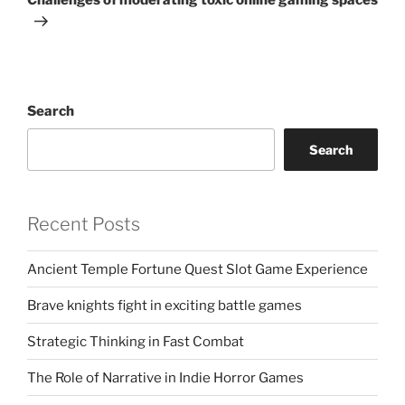
Search
Search
Recent Posts
Ancient Temple Fortune Quest Slot Game Experience
Brave knights fight in exciting battle games
Strategic Thinking in Fast Combat
The Role of Narrative in Indie Horror Games