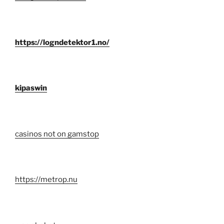
https://logndetektor1.no/
kipaswin
casinos not on gamstop
https://metrop.nu