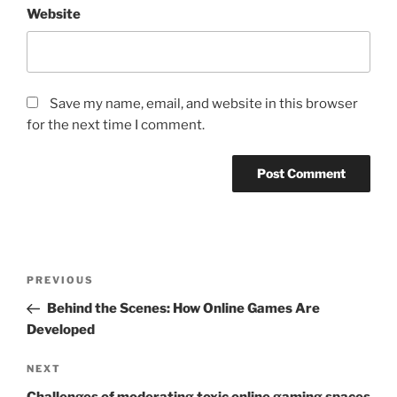
Website
Save my name, email, and website in this browser
for the next time I comment.
Post
Previous
PREVIOUS
navigation
Post
Behind the Scenes: How Online Games Are
Developed
Next
NEXT
Post
Challenges of moderating toxic online gaming spaces