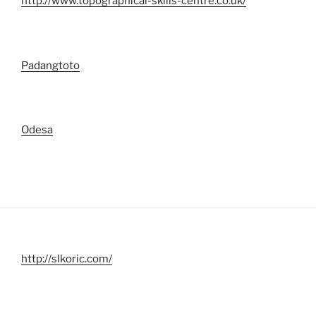
http://www.topographical-skills-centre.co.uk/
Padangtoto
Odesa
http://slkoric.com/