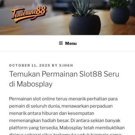
Skip
to
content
TENDANCE88
Menu
POSTED
OCTOBER 11, 2025
BY
XJH6H
ON
Temukan Permainan Slot88 Seru
di Mabosplay
Permainan slot online terus menarik perhatian para
pemain di seluruh dunia, menawarkan perpaduan
menarik antara hiburan dan kesempatan
memenangkan hadiah besar. Di antara sekian banyak
platform yang tersedia, Mabosplay telah membuktikan