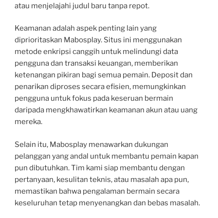
atau menjelajahi judul baru tanpa repot.
Keamanan adalah aspek penting lain yang
diprioritaskan Mabosplay. Situs ini menggunakan
metode enkripsi canggih untuk melindungi data
pengguna dan transaksi keuangan, memberikan
ketenangan pikiran bagi semua pemain. Deposit dan
penarikan diproses secara efisien, memungkinkan
pengguna untuk fokus pada keseruan bermain
daripada mengkhawatirkan keamanan akun atau uang
mereka.
Selain itu, Mabosplay menawarkan dukungan
pelanggan yang andal untuk membantu pemain kapan
pun dibutuhkan. Tim kami siap membantu dengan
pertanyaan, kesulitan teknis, atau masalah apa pun,
memastikan bahwa pengalaman bermain secara
keseluruhan tetap menyenangkan dan bebas masalah.